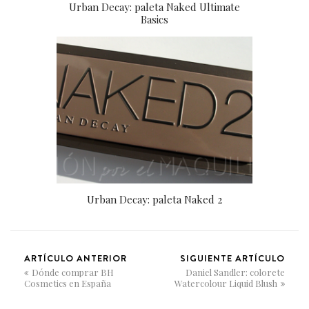
Urban Decay: paleta Naked Ultimate
Basics
Urban Decay: paleta Naked 2
ARTÍCULO ANTERIOR
SIGUIENTE ARTÍCULO
Dónde comprar BH
Daniel Sandler: colorete
Cosmetics en España
Watercolour Liquid Blush