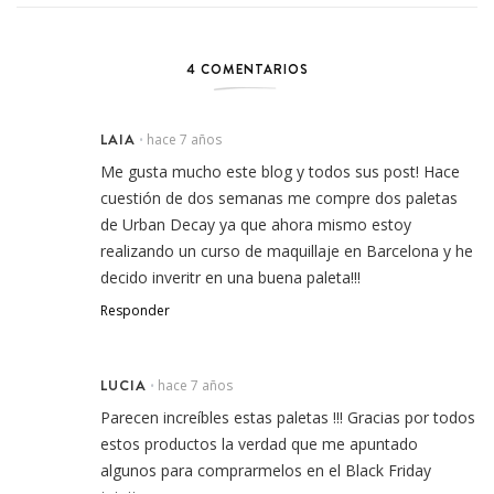
4 COMENTARIOS
LAIA
hace 7 años
•
Me gusta mucho este blog y todos sus post! Hace
cuestión de dos semanas me compre dos paletas
de Urban Decay ya que ahora mismo estoy
realizando un curso de maquillaje en Barcelona y he
decido inveritr en una buena paleta!!!
Responder
LUCIA
hace 7 años
•
Parecen increíbles estas paletas !!! Gracias por todos
estos productos la verdad que me apuntado
algunos para comprarmelos en el Black Friday