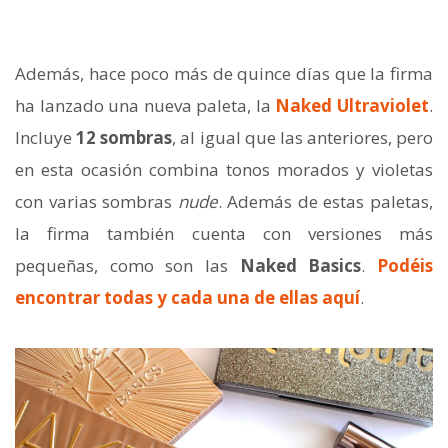
Además, hace poco más de quince días que la firma
ha lanzado una nueva paleta, la
Naked Ultraviolet
.
Incluye
12 sombras
, al igual que las anteriores, pero
en esta ocasión combina tonos morados y violetas
con varias sombras
nude
. Además de estas paletas,
la firma también cuenta con versiones más
pequeñas, como son las
Naked Basics
.
Podéis
encontrar todas y cada una de ellas aquí
.