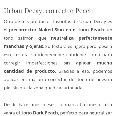
Urban Decay: corrector Peach
Otro de mis productos favoritos de Urban Decay es
el
precorrector Naked Skin en el tono Peach
: un
tono salmón que
neutraliza perfectamente
manchas y ojeras
. Su textura es ligera pero, pese a
eso, resulta suficientemente cubriente como para
corregir imperfecciones
sin aplicar mucha
cantidad de producto
. Gracias a eso, podemos
aplicar encima otro corrector del tono de nuestra
piel sin que la zona quede acartonada.
Desde hace unos meses, la marca ha puesto a la
venta
el tono Dark Peach
, perfecto para neutralizar