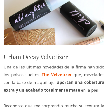
Urban Decay Velvetizer
Una de las últimas novedades de la firma han sido
los polvos sueltos
The Velvetizer
que, mezclados
con la base de maquillaje,
aportan una cobertura
extra y un acabado totalmente mate
en la piel.
Reconozco que me sorprendió mucho su textura la