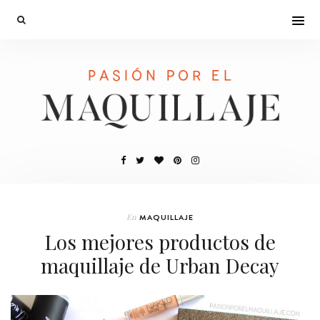
En
MAQUILLAJE
Los mejores productos de
maquillaje de Urban Decay