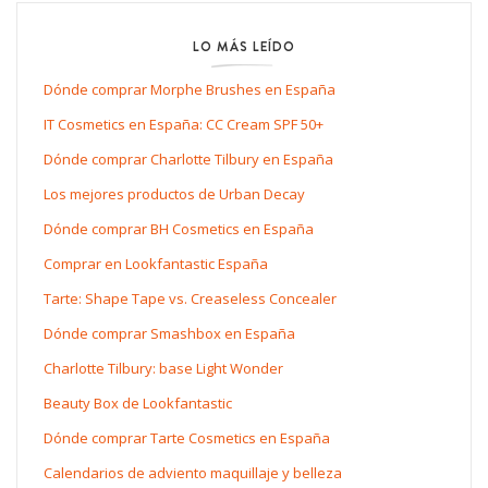
LO MÁS LEÍDO
Dónde comprar Morphe Brushes en España
IT Cosmetics en España: CC Cream SPF 50+
Dónde comprar Charlotte Tilbury en España
Los mejores productos de Urban Decay
Dónde comprar BH Cosmetics en España
Comprar en Lookfantastic España
Tarte: Shape Tape vs. Creaseless Concealer
Dónde comprar Smashbox en España
Charlotte Tilbury: base Light Wonder
Beauty Box de Lookfantastic
Dónde comprar Tarte Cosmetics en España
Calendarios de adviento maquillaje y belleza