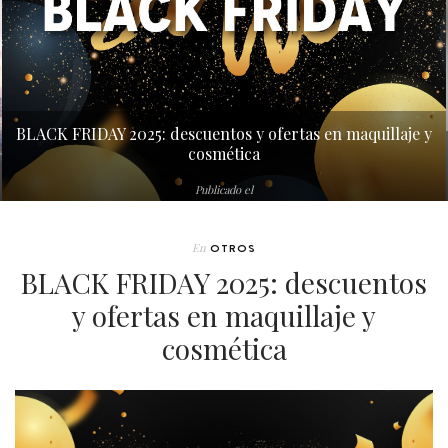
BLACK FRIDAY 2025: descuentos y ofertas en maquillaje y
cosmética
Publicado el
En
OTROS
BLACK FRIDAY 2025: descuentos
y ofertas en maquillaje y
cosmética