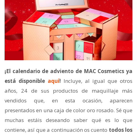
¡El calendario de adviento de MAC Cosmetics ya
está disponible
aquí
!
Incluye, al igual que otros
años, 24 de sus productos de maquillaje más
vendidos que, en esta ocasión, aparecen
presentados en una caja de color oro rosado. Sé que
muchas estáis deseando saber qué es lo que
contiene, así que a continuación os cuento
todos los