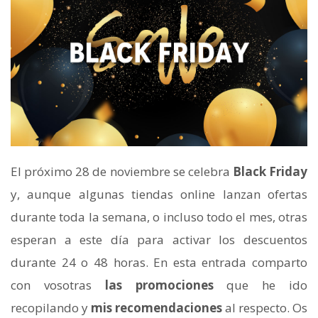
El próximo 28 de noviembre se celebra
Black Friday
y, aunque algunas tiendas online lanzan ofertas
durante toda la semana, o incluso todo el mes, otras
esperan a este día para activar los descuentos
durante 24 o 48 horas. En esta entrada comparto
con vosotras
las promociones
que he ido
recopilando y
mis recomendaciones
al respecto. Os