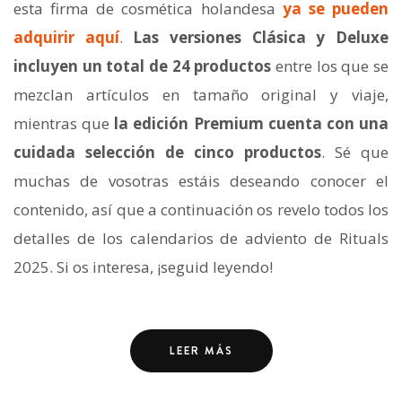
esta firma de cosmética holandesa
ya se pueden
adquirir aquí
.
Las versiones Clásica y Deluxe
incluyen un total de 24 productos
entre los que se
mezclan artículos en tamaño original y viaje,
mientras que
la edición Premium cuenta con una
cuidada selección de cinco productos
. Sé que
muchas de vosotras estáis deseando conocer el
contenido, así que a continuación os revelo todos los
detalles de los calendarios de adviento de Rituals
2025. Si os interesa, ¡seguid leyendo!
LEER MÁS