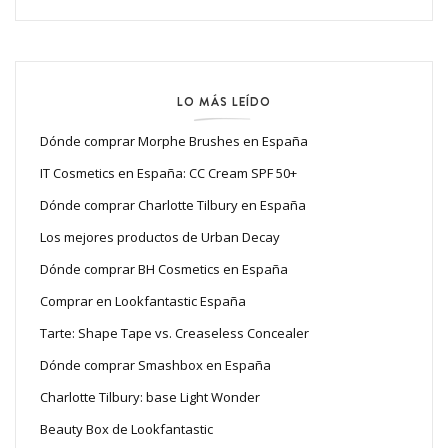
LO MÁS LEÍDO
Dónde comprar Morphe Brushes en España
IT Cosmetics en España: CC Cream SPF 50+
Dónde comprar Charlotte Tilbury en España
Los mejores productos de Urban Decay
Dónde comprar BH Cosmetics en España
Comprar en Lookfantastic España
Tarte: Shape Tape vs. Creaseless Concealer
Dónde comprar Smashbox en España
Charlotte Tilbury: base Light Wonder
Beauty Box de Lookfantastic