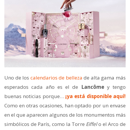
Uno de los
calendarios de belleza
de alta gama más
esperados cada año es el de
Lancôme
y tengo
buenas noticias porque…
¡ya está disponible aquí!
Como en otras ocasiones, han optado por un envase
en el que aparecen algunos de los monumentos más
simbólicos de París, como la Torre
Eiffel
o el Arco de