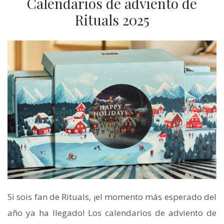
Calendarios de adviento de
Rituals 2025
Si sois fan de Rituals, ¡el momento más esperado del
año ya ha llegado! Los calendarios de adviento de