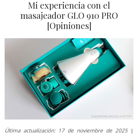
Mi experiencia con el
masajeador GLO 910 PRO
[Opiniones]
Última actualización: 17 de noviembre de 2025
|