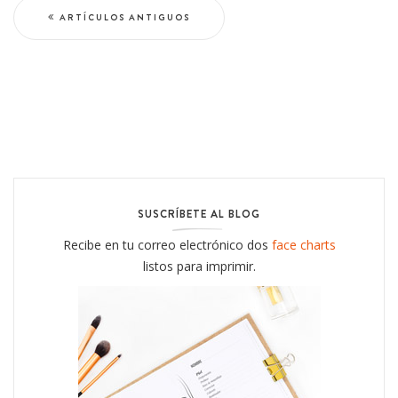
ARTÍCULOS ANTIGUOS
SUSCRÍBETE AL BLOG
Recibe en tu correo electrónico dos
face charts
listos para imprimir.