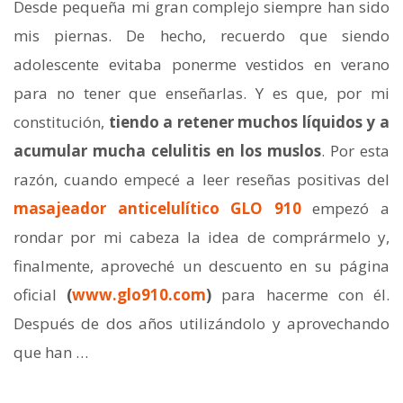
Desde pequeña mi gran complejo siempre han sido
mis piernas. De hecho, recuerdo que siendo
adolescente evitaba ponerme vestidos en verano
para no tener que enseñarlas. Y es que, por mi
constitución,
tiendo a retener muchos líquidos y a
acumular mucha celulitis en los muslos
. Por esta
razón, cuando empecé a leer reseñas positivas del
masajeador anticelulítico GLO 910
empezó a
rondar por mi cabeza la idea de comprármelo y,
finalmente, aproveché un descuento en su página
oficial
(
www.glo910.com
)
para hacerme con él.
Después de dos años utilizándolo y aprovechando
que han …