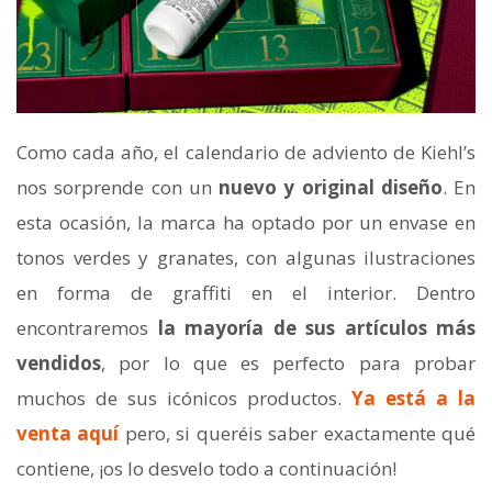
Como cada año, el calendario de adviento de Kiehl’s
nos sorprende con un
nuevo y original diseño
. En
esta ocasión, la marca ha optado por un envase en
tonos verdes y granates, con algunas ilustraciones
en forma de graffiti en el interior. Dentro
encontraremos
la mayoría de sus artículos más
vendidos
, por lo que es perfecto para probar
muchos de sus icónicos productos.
Ya está a la
venta aquí
pero, si queréis saber exactamente qué
contiene, ¡os lo desvelo todo a continuación!