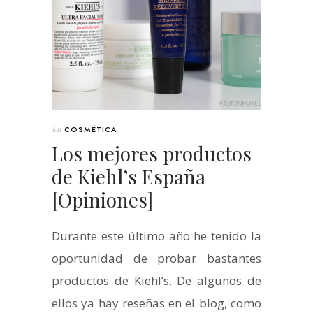
En
COSMÉTICA
Los mejores productos
de Kiehl’s España
[Opiniones]
Durante este último año he tenido la
oportunidad de probar bastantes
productos de Kiehl’s. De algunos de
ellos ya hay reseñas en el blog, como