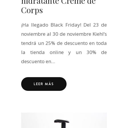
hidratante Creme de
Corps
¡Ha llegado Black Friday! Del 23 de
noviembre al 30 de noviembre Kiehl’s
tendrá un 25% de descuento en toda
la tienda online y un 30% de
descuento en…
LEER MÁS