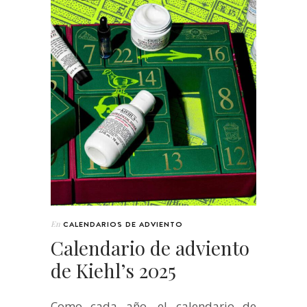
En
CALENDARIOS DE ADVIENTO
Calendario de adviento
de Kiehl’s 2025
Como cada año, el calendario de