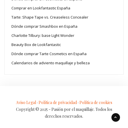
Comprar en Lookfantastic España
Tarte: Shape Tape vs. Creaseless Concealer
Dónde comprar Smashbox en España
Charlotte Tilbury: base Light Wonder
Beauty Box de Lookfantastic
Dónde comprar Tarte Cosmetics en España
Calendarios de adviento maquillaje y belleza
Aviso Legal
·
Política de privacidad
·
Política de cookies
Copyright © 2025 - Pasión por el maquillaje. Todos los
derechos reservados.