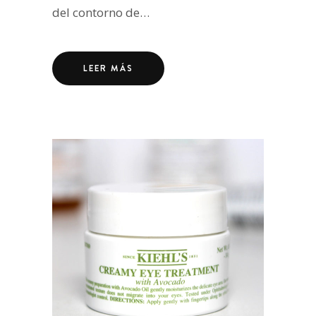
del contorno de…
LEER MÁS