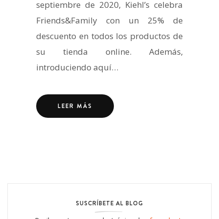
septiembre de 2020, Kiehl’s celebra
Friends&Family con un 25% de
descuento en todos los productos de
su tienda online. Además,
introduciendo aquí…
LEER MÁS
SUSCRÍBETE AL BLOG