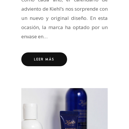
adviento de Kiehl’s nos sorprende con
un nuevo y original diseño. En esta
ocasión, la marca ha optado por un
envase en…
LEER MÁS