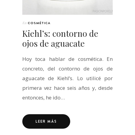
En
COSMÉTICA
Kiehl’s: contorno de
ojos de aguacate
Hoy toca hablar de cosmética. En
concreto, del contorno de ojos de
aguacate de Kiehl’s. Lo utilicé por
primera vez hace seis años y, desde
entonces, he ido…
LEER MÁS