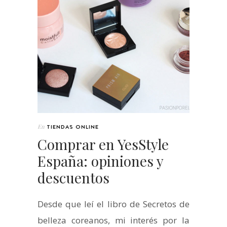
En
TIENDAS ONLINE
Comprar en YesStyle
España: opiniones y
descuentos
Desde que leí el libro de Secretos de
belleza coreanos, mi interés por la