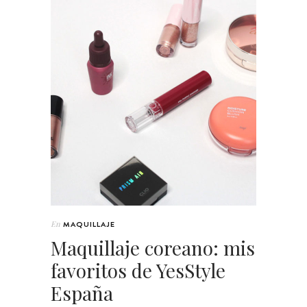
En
MAQUILLAJE
Maquillaje coreano: mis
favoritos de YesStyle
España