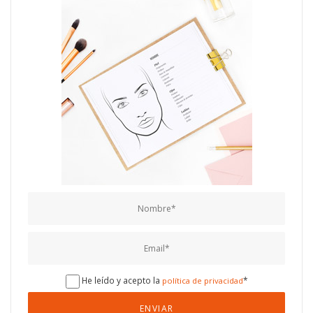
He leído y acepto la
*
política de privacidad