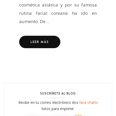
cosmética asiática y por su famosa
rutina facial coreana ha ido en
aumento. De…
LEER MÁS
SUSCRÍBETE AL BLOG
Recibe en tu correo electrónico dos
face charts
listos para imprimir.