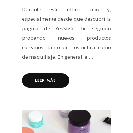
Durante este último año y,
especialmente desde que descubrí la
página de YesStyle, he seguido
probando nuevos productos
coreanos, tanto de cosmética como
de maquillaje. En general, el…
LEER MÁS