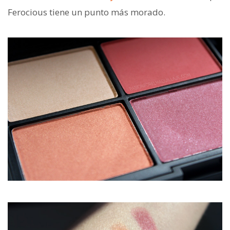
Ferocious tiene un punto más morado.