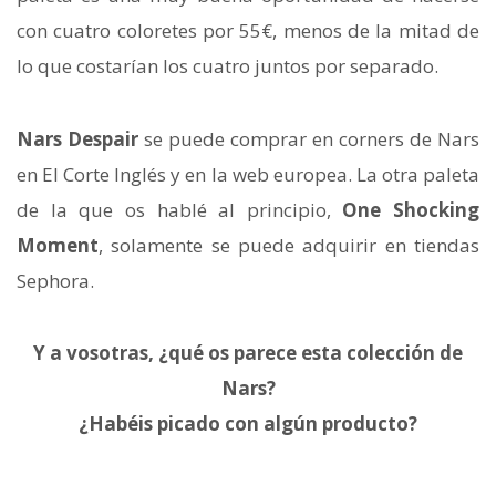
con cuatro coloretes por 55€, menos de la mitad de
lo que costarían los cuatro juntos por separado.
Nars Despair
se puede comprar en corners de Nars
en El Corte Inglés y en la web europea. La otra paleta
de la que os hablé al principio,
One Shocking
Moment
, solamente se puede adquirir en tiendas
Sephora.
Y a vosotras, ¿qué os parece esta colección de
Nars?
¿Habéis picado con algún producto?