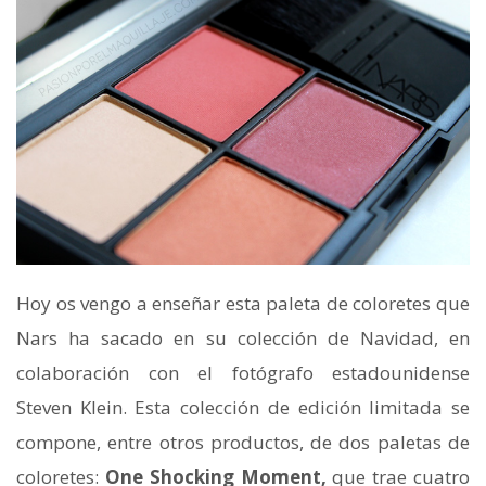
Hoy os vengo a enseñar esta paleta de coloretes que
Nars ha sacado en su colección de Navidad, en
colaboración con el fotógrafo estadounidense
Steven Klein. Esta colección de edición limitada se
compone, entre otros productos, de dos paletas de
coloretes:
One Shocking Moment,
que trae cuatro