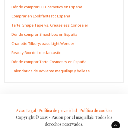
Dónde comprar BH Cosmetics en España
Comprar en Lookfantastic España
Tarte: Shape Tape vs. Creaseless Concealer
Dónde comprar Smashbox en España
Charlotte Tilbury: base Light Wonder
Beauty Box de Lookfantastic
Dónde comprar Tarte Cosmetics en España
Calendarios de adviento maquillaje y belleza
Aviso Legal
·
Política de privacidad
·
Política de cookies
Copyright © 2025 - Pasión por el maquillaje. Todos los
derechos reservados.