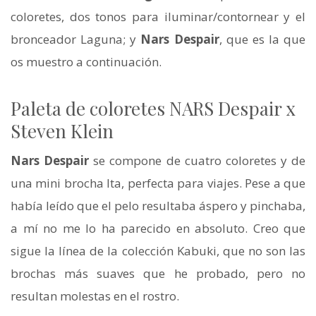
coloretes, dos tonos para iluminar/contornear y el
bronceador Laguna; y
Nars Despair
, que es la que
os muestro a continuación.
Paleta de coloretes NARS Despair x
Steven Klein
Nars Despair
se compone de cuatro coloretes y de
una mini brocha Ita, perfecta para viajes. Pese a que
había leído que el pelo resultaba áspero y pinchaba,
a mí no me lo ha parecido en absoluto. Creo que
sigue la línea de la colección Kabuki, que no son las
brochas más suaves que he probado, pero no
resultan molestas en el rostro.