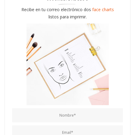
Recibe en tu correo electrónico dos
face charts
listos para imprimir.