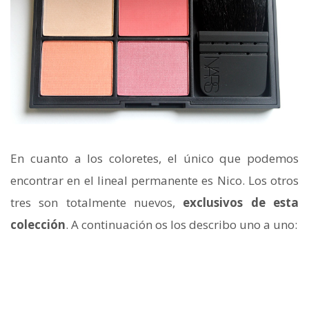
En cuanto a los coloretes, el único que podemos
encontrar en el lineal permanente es Nico. Los otros
tres son totalmente nuevos,
exclusivos de esta
colección
. A continuación os los describo uno a uno: