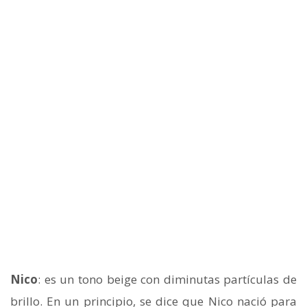
Nico
: es un tono beige con diminutas partículas de
brillo. En un principio, se dice que Nico nació para