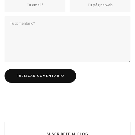
SUSCRÍBETE AL BLOG