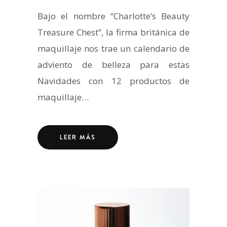
Bajo el nombre “Charlotte’s Beauty
Treasure Chest”, la firma británica de
maquillaje nos trae un calendario de
adviento de belleza para estas
Navidades con 12 productos de
maquillaje…
LEER MÁS