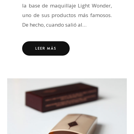
la base de maquillaje Light Wonder,
uno de sus productos más famosos.
De hecho, cuando salió al…
LEER MÁS