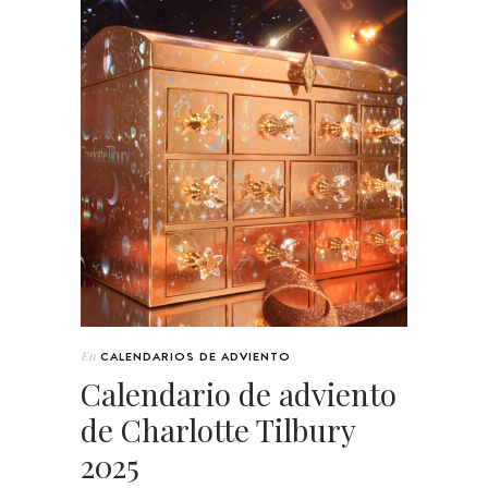
En
CALENDARIOS DE ADVIENTO
Calendario de adviento
de Charlotte Tilbury
2025