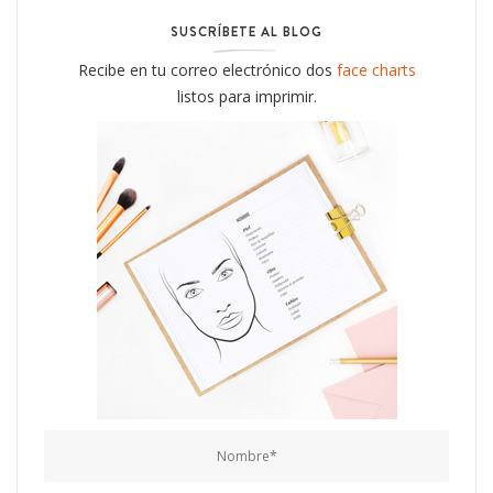
SUSCRÍBETE AL BLOG
Recibe en tu correo electrónico dos
face charts
listos para imprimir.