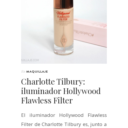
En
MAQUILLAJE
Charlotte Tilbury:
iluminador Hollywood
Flawless Filter
El iluminador Hollywood Flawless
Filter de Charlotte Tilbury es, junto a