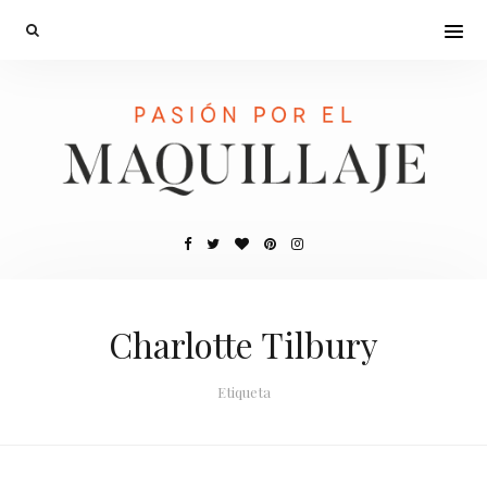
Charlotte Tilbury
Etiqueta