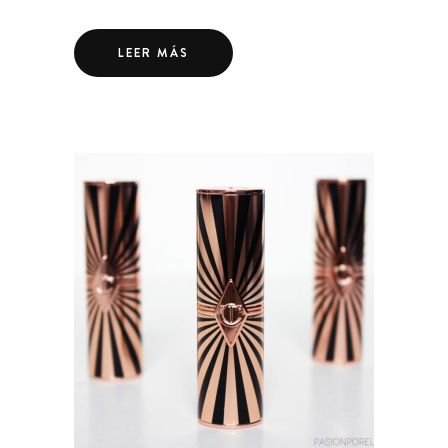
LEER MÁS