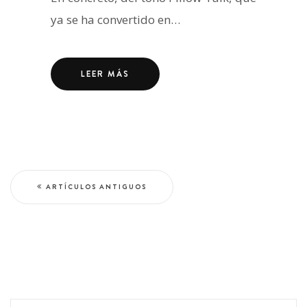
ya se ha convertido en…
LEER MÁS
ARTÍCULOS ANTIGUOS