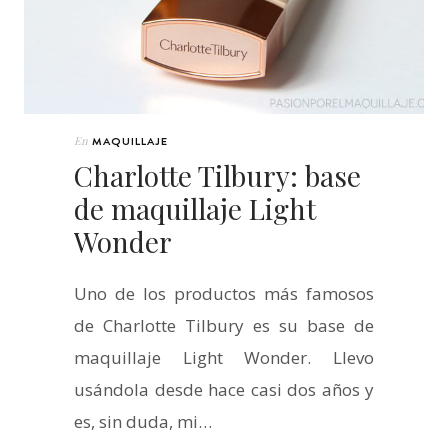
En
MAQUILLAJE
Charlotte Tilbury: base
de maquillaje Light
Wonder
Uno de los productos más famosos
de Charlotte Tilbury es su base de
maquillaje Light Wonder. Llevo
usándola desde hace casi dos años y
es, sin duda, mi…