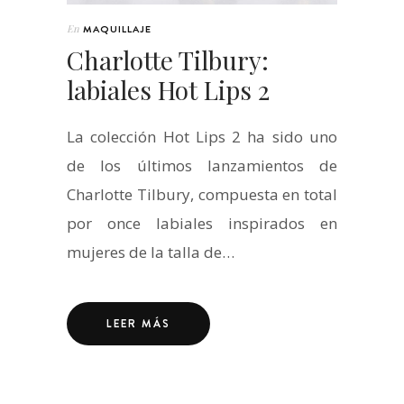
En
MAQUILLAJE
Charlotte Tilbury:
labiales Hot Lips 2
La colección Hot Lips 2 ha sido uno
de los últimos lanzamientos de
Charlotte Tilbury, compuesta en total
por once labiales inspirados en
mujeres de la talla de…
LEER MÁS