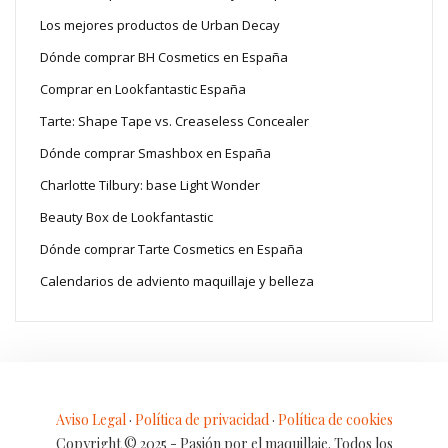
Los mejores productos de Urban Decay
Dónde comprar BH Cosmetics en España
Comprar en Lookfantastic España
Tarte: Shape Tape vs. Creaseless Concealer
Dónde comprar Smashbox en España
Charlotte Tilbury: base Light Wonder
Beauty Box de Lookfantastic
Dónde comprar Tarte Cosmetics en España
Calendarios de adviento maquillaje y belleza
Aviso Legal
·
Política de privacidad
·
Política de cookies
Copyright © 2025 - Pasión por el maquillaje. Todos los