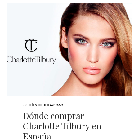
En
DÓNDE COMPRAR
Dónde comprar
Charlotte Tilbury en
España