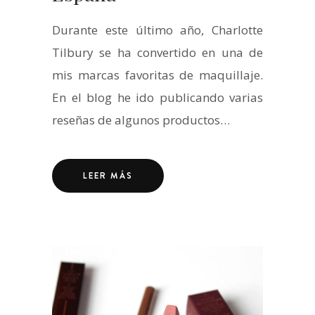
Durante este último año, Charlotte
Tilbury se ha convertido en una de
mis marcas favoritas de maquillaje.
En el blog he ido publicando varias
reseñas de algunos productos…
LEER MÁS