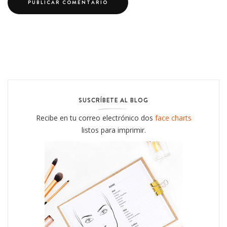
SUSCRÍBETE AL BLOG
Recibe en tu correo electrónico dos
face charts
listos para imprimir.