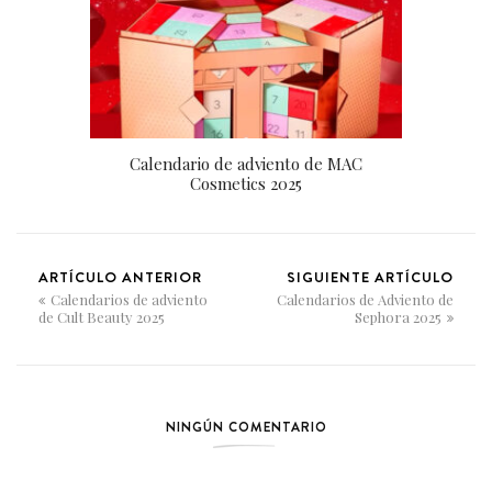
Calendario de adviento de MAC
Cosmetics 2025
ARTÍCULO ANTERIOR
SIGUIENTE ARTÍCULO
Calendarios de adviento
Calendarios de Adviento de
de Cult Beauty 2025
Sephora 2025
NINGÚN COMENTARIO