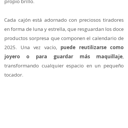
propio brillo.
Cada cajón está adornado con preciosos tiradores
en forma de luna y estrella, que resguardan los doce
productos sorpresa que componen el calendario de
2025. Una vez vacío,
puede reutilizarse como
joyero o para guardar más maquillaje
,
transformando cualquier espacio en un pequeño
tocador.