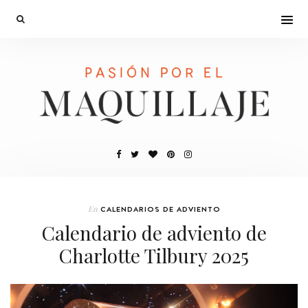
En
CALENDARIOS DE ADVIENTO
Calendario de adviento de
Charlotte Tilbury 2025