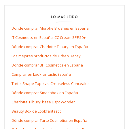
LO MÁS LEÍDO
Dónde comprar Morphe Brushes en España
IT Cosmetics en España: CC Cream SPF 50+
Dónde comprar Charlotte Tilbury en España
Los mejores productos de Urban Decay
Dónde comprar BH Cosmetics en España
Comprar en Lookfantastic España
Tarte: Shape Tape vs. Creaseless Concealer
Dónde comprar Smashbox en España
Charlotte Tilbury: base Light Wonder
Beauty Box de Lookfantastic
Dónde comprar Tarte Cosmetics en España