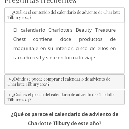
¿Cuál es el contenido del calendario de adviento de Charlotte
Tilbury 2025?
El calendario Charlotte’s Beauty Treasure
Chest contiene doce productos de
maquillaje en su interior, cinco de ellos en
tamaño real y siete en formato viaje.
¿Dónde se puede comprar el calendario de adviento de
Charlotte Tilbury 2025?
¿Cuál es el precio del calendario de adviento de Charlotte
Tilbury 2025?
¿Qué os parece el calendario de adviento de
Charlotte Tilbury de este año?