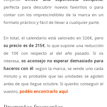
perfecta para descubrir nuevos favoritos o para
contar con los imprescindibles de la marca en un
formato práctico y fácil de llevar a cualquier parte.
En total, el calendario está valorado en 326€, pero
su precio es de 215€
, lo que supone una reducción
de 10€ con respecto al del año pasado. Si os
interesa,
os aconsejo no esperar demasiado para
haceros con él
: según la marca, se vende uno cada
minuto y es probable que las unidades se agoten
antes de que llegue octubre. Si queréis conseguir el
vuestro,
podéis encontrarlo aquí
.
Preguntas frecuentes