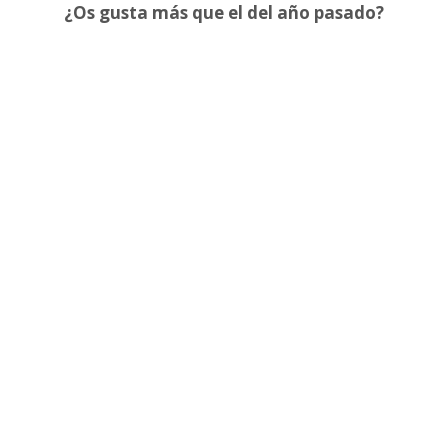
¿Os gusta más que el del año pasado?