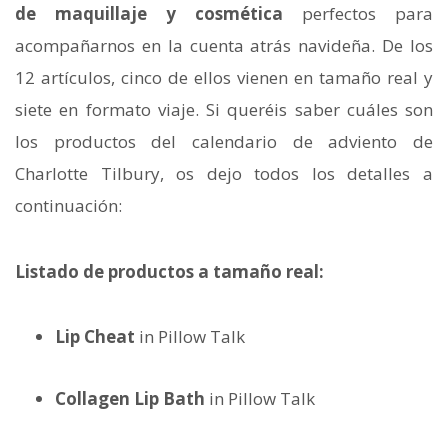
de maquillaje y cosmética
perfectos para
acompañarnos en la cuenta atrás navideña. De los
12 artículos, cinco de ellos vienen en tamaño real y
siete en formato viaje. Si queréis saber cuáles son
los productos del calendario de adviento de
Charlotte Tilbury, os dejo todos los detalles a
continuación:
Listado de productos a tamaño real:
Lip Cheat
in Pillow Talk
Collagen Lip Bath
in Pillow Talk