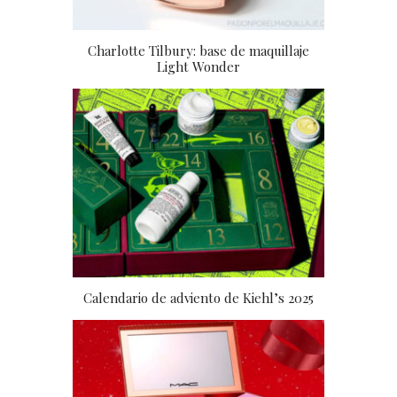
Charlotte Tilbury: base de maquillaje
Light Wonder
Calendario de adviento de Kiehl’s 2025