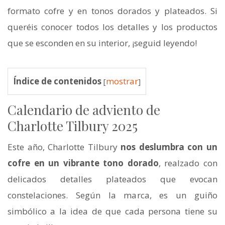
formato cofre y en tonos dorados y plateados. Si
queréis conocer todos los detalles y los productos
que se esconden en su interior, ¡seguid leyendo!
Índice de contenidos
mostrar
[
]
Calendario de adviento de
Charlotte Tilbury 2025
Este año, Charlotte Tilbury
nos deslumbra con un
cofre en un vibrante tono dorado
, realzado con
delicados detalles plateados que evocan
constelaciones. Según la marca, es un guiño
simbólico a la idea de que cada persona tiene su