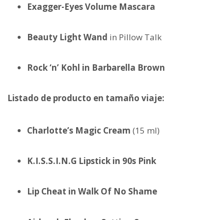
Exagger-Eyes Volume Mascara
Beauty Light Wand
in Pillow Talk
Rock ‘n’ Kohl in Barbarella Brown
Listado de producto en tamaño viaje:
Charlotte’s Magic Cream
(15 ml)
K.I.S.S.I.N.G Lipstick in 90s Pink
Lip Cheat in Walk Of No Shame