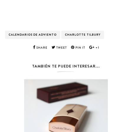
CALENDARIOS DE ADVIENTO
CHARLOTTE TILBURY
SHARE
TWEET
PIN IT
+1
TAMBIÉN TE PUEDE INTERESAR...