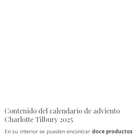
Contenido del calendario de adviento
Charlotte Tilbury 2025
En su interior se pueden encontrar
doce productos