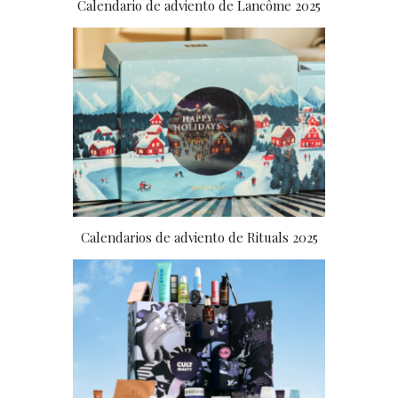
Calendario de adviento de Lancôme 2025
Calendarios de adviento de Rituals 2025