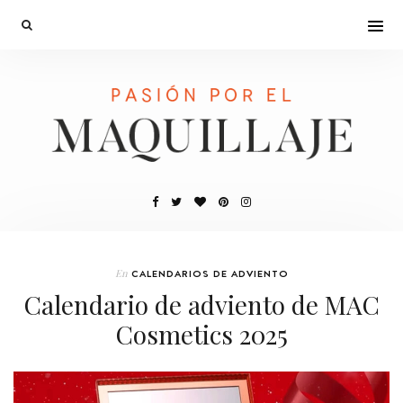
En
CALENDARIOS DE ADVIENTO
Calendario de adviento de MAC
Cosmetics 2025