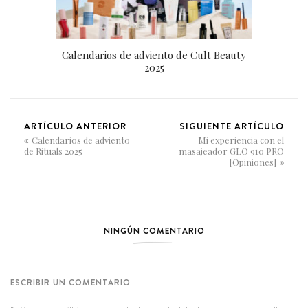
Calendarios de adviento de Cult Beauty
2025
ARTÍCULO ANTERIOR
SIGUIENTE ARTÍCULO
Calendarios de adviento
Mi experiencia con el
de Rituals 2025
masajeador GLO 910 PRO
[Opiniones]
NINGÚN COMENTARIO
ESCRIBIR UN COMENTARIO