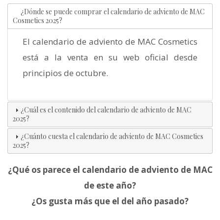
¿Dónde se puede comprar el calendario de adviento de MAC
Cosmetics 2025?
El calendario de adviento de MAC Cosmetics
está a la venta en su web oficial desde
principios de octubre.
¿Cuál es el contenido del calendario de adviento de MAC
2025?
¿Cuánto cuesta el calendario de adviento de MAC Cosmetics
2025?
¿Qué os parece el calendario de adviento de MAC
de este año?
¿Os gusta más que el del año pasado?