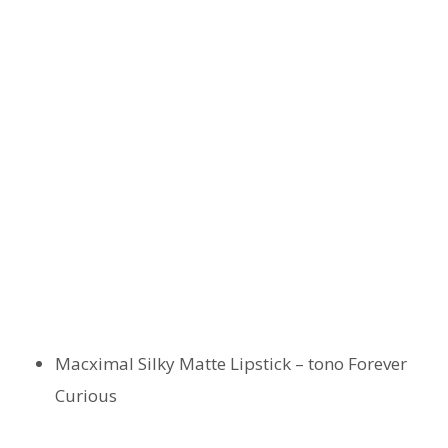
Macximal Silky Matte Lipstick – tono Forever
Curious