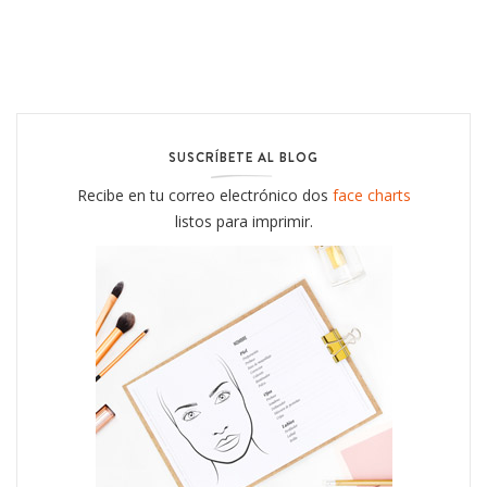
SUSCRÍBETE AL BLOG
Recibe en tu correo electrónico dos
face charts
listos para imprimir.