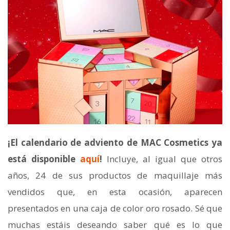
¡El calendario de adviento de MAC Cosmetics ya
está disponible
aquí
!
Incluye, al igual que otros
años, 24 de sus productos de maquillaje más
vendidos que, en esta ocasión, aparecen
presentados en una caja de color oro rosado. Sé que
muchas estáis deseando saber qué es lo que