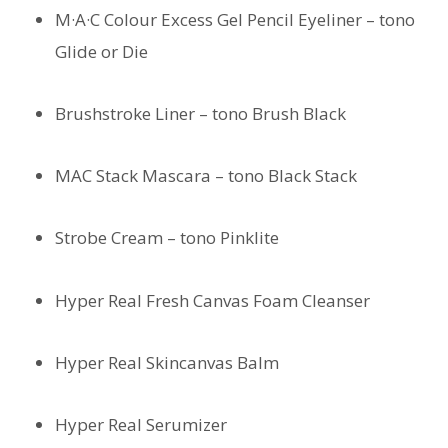
M·A·C Colour Excess Gel Pencil Eyeliner – tono
Glide or Die
Brushstroke Liner – tono Brush Black
MAC Stack Mascara – tono Black Stack
Strobe Cream – tono Pinklite
Hyper Real Fresh Canvas Foam Cleanser
Hyper Real Skincanvas Balm
Hyper Real Serumizer