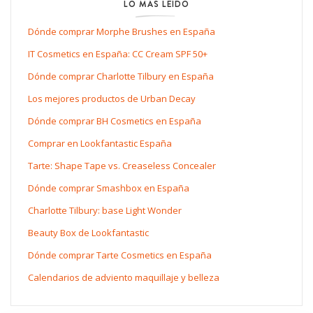
LO MÁS LEÍDO
Dónde comprar Morphe Brushes en España
IT Cosmetics en España: CC Cream SPF 50+
Dónde comprar Charlotte Tilbury en España
Los mejores productos de Urban Decay
Dónde comprar BH Cosmetics en España
Comprar en Lookfantastic España
Tarte: Shape Tape vs. Creaseless Concealer
Dónde comprar Smashbox en España
Charlotte Tilbury: base Light Wonder
Beauty Box de Lookfantastic
Dónde comprar Tarte Cosmetics en España
Calendarios de adviento maquillaje y belleza