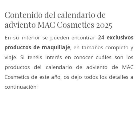
Contenido del calendario de
adviento MAC Cosmetics 2025
En su interior se pueden encontrar
24 exclusivos
productos de maquillaje
, en tamaños completo y
viaje. Si tenéis interés en conocer cuáles son los
productos del calendario de adviento de MAC
Cosmetics de este año, os dejo todos los detalles a
continuación: