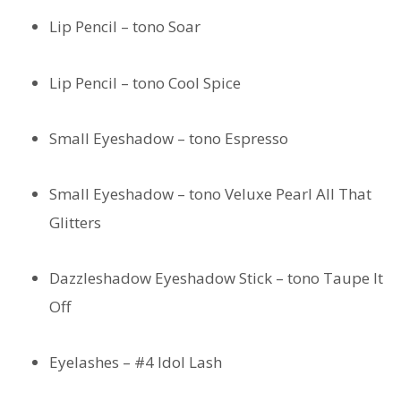
Lip Pencil – tono Soar
Lip Pencil – tono Cool Spice
Small Eyeshadow – tono Espresso
Small Eyeshadow – tono Veluxe Pearl All That
Glitters
Dazzleshadow Eyeshadow Stick – tono Taupe It
Off
Eyelashes – #4 Idol Lash