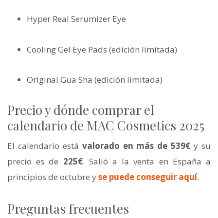
Hyper Real Serumizer Eye
Cooling Gel Eye Pads (edición limitada)
Original Gua Sha (edición limitada)
Precio y dónde comprar el
calendario de MAC Cosmetics 2025
El calendario está
valorado en más de 539€
y su
precio es de
225€
. Salió a la venta en España a
principios de octubre y
se puede conseguir aquí
.
Preguntas frecuentes