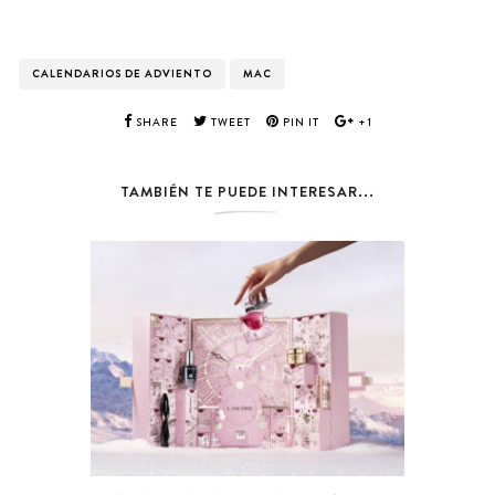
CALENDARIOS DE ADVIENTO
MAC
SHARE
TWEET
PIN IT
+1
TAMBIÉN TE PUEDE INTERESAR...