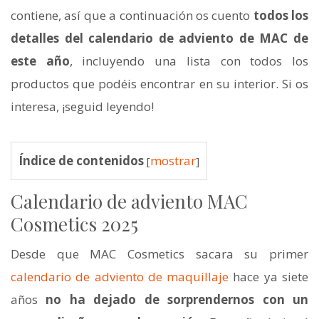
contiene, así que a continuación os cuento
todos los
detalles del calendario de adviento de MAC de
este año
, incluyendo una lista con todos los
productos que podéis encontrar en su interior. Si os
interesa, ¡seguid leyendo!
Índice de contenidos
mostrar
[
]
Calendario de adviento MAC
Cosmetics 2025
Desde que MAC Cosmetics sacara su primer
calendario de adviento de maquillaje
hace ya siete
años
no ha dejado de sorprendernos con un