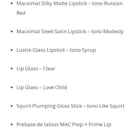
Macximal Silky Matte Lipstick – tono Russian
Red
Macximal Sleek Satin Lipstick – tono Modesty
Lustre Glass Lipstick – tono Syrup
Lip Glass – Clear
Lip Glass – Love Child
Squirt Plumping Gloss Stick – tono Like Squirt
Prebase de labios MAC Prep + Prime Lip